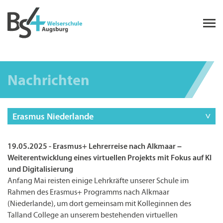
Nachrichten
Erasmus Niederlande
19.05.2025 - Erasmus+ Lehrerreise nach Alkmaar –
Weiterentwicklung eines virtuellen Projekts mit Fokus auf KI
und Digitalisierung
Anfang Mai reisten einige Lehrkräfte unserer Schule im
Rahmen des Erasmus+ Programms nach Alkmaar
(Niederlande), um dort gemeinsam mit Kolleginnen des
Talland College an unserem bestehenden virtuellen