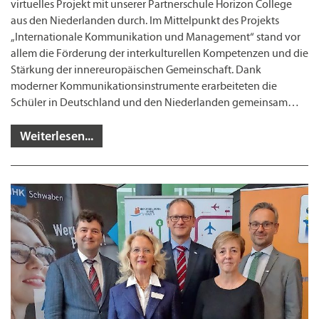
virtuelles Projekt mit unserer Partnerschule Horizon College
aus den Niederlanden durch. Im Mittelpunkt des Projekts
„Internationale Kommunikation und Management“ stand vor
allem die Förderung der interkulturellen Kompetenzen und die
Stärkung der innereuropäischen Gemeinschaft. Dank
moderner Kommunikationsinstrumente erarbeiteten die
Schüler in Deutschland und den Niederlanden gemeinsam…
Weiterlesen...