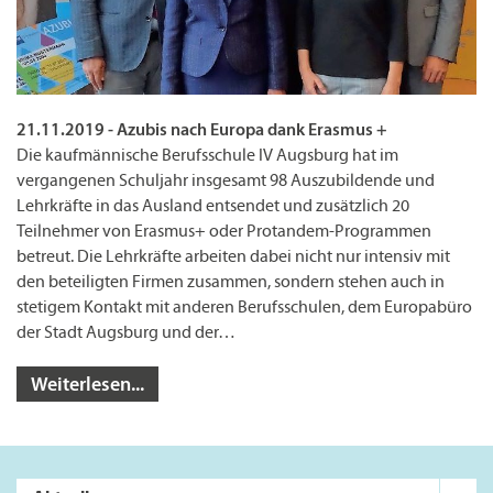
21.11.2019 - Azubis nach Europa dank Erasmus +
Die kaufmännische Berufsschule IV Augsburg hat im
vergangenen Schuljahr insgesamt 98 Auszubildende und
Lehrkräfte in das Ausland entsendet und zusätzlich 20
Teilnehmer von Erasmus+ oder Protandem-Programmen
betreut. Die Lehrkräfte arbeiten dabei nicht nur intensiv mit
den beteiligten Firmen zusammen, sondern stehen auch in
stetigem Kontakt mit anderen Berufsschulen, dem Europabüro
der Stadt Augsburg und der…
Weiterlesen...