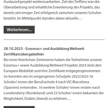
Austauschprojekt weiterzuarbeiten. Ziel des Treffens war die
Überarbeitung und inhaltliche Erweiterung des Projekts, das
bereits seit einiger Zeit erfolgreich zwischen unseren Schulen
besteht. Im Mittelpunkt standen dabei aktuelle…
Weiterlesen...
28.10.2023 - Erasmus+ und Ausbildung Weltweit
Zertifikatsübergabefeier
Bei einer feierlichen Zeremonie haben die Teilnehmer unserer
Erasmus+ sowie Ausbildung Weltweit Projekte 2023 stolz den
Europass Mobilität und ihre Zertifikate entgegengenommen.
So konnten wir im vergangenen Schuljahr 2022/2023 16
Schüler/-innen der Berufsschule 4 nach VIC/Barcelona
(Spanien) entsenden. 16 weitere Schüler/-innen reisten nach
Londonderry (Nordirland) und 23 Schüler/-innen bekamen die
Möglichkeit, Dublin (Irland) zu erfahren.…