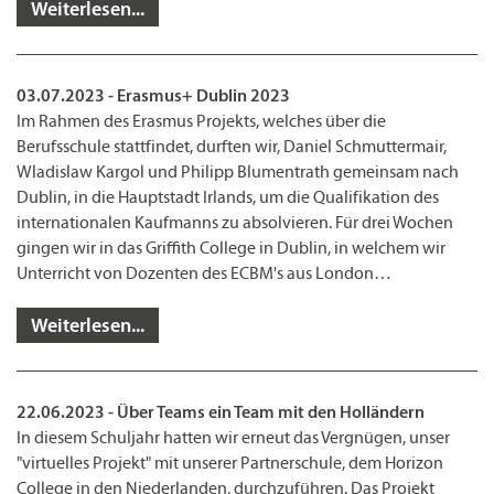
Weiterlesen...
03.07.2023 - Erasmus+ Dublin 2023
Im Rahmen des Erasmus Projekts, welches über die
Berufsschule stattfindet, durften wir, Daniel Schmuttermair,
Wladislaw Kargol und Philipp Blumentrath gemeinsam nach
Dublin, in die Hauptstadt Irlands, um die Qualifikation des
internationalen Kaufmanns zu absolvieren. Für drei Wochen
gingen wir in das Griffith College in Dublin, in welchem wir
Unterricht von Dozenten des ECBM's aus London…
Weiterlesen...
22.06.2023 - Über Teams ein Team mit den Holländern
In diesem Schuljahr hatten wir erneut das Vergnügen, unser
"virtuelles Projekt" mit unserer Partnerschule, dem Horizon
College in den Niederlanden, durchzuführen. Das Projekt