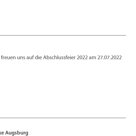
ir freuen uns auf die Abschlussfeier 2022 am 27.07.2022
rke Augsburg