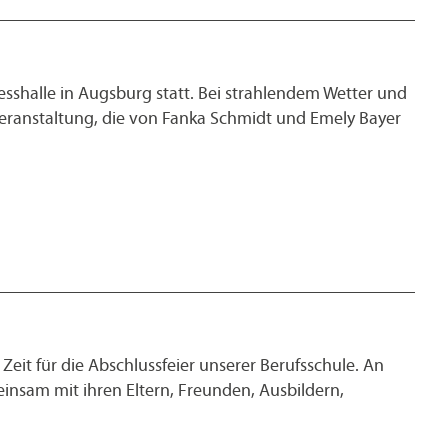
sshalle in Augsburg statt. Bei strahlendem Wetter und
eranstaltung, die von Fanka Schmidt und Emely Bayer
eit für die Abschlussfeier unserer Berufsschule. An
sam mit ihren Eltern, Freunden, Ausbildern,