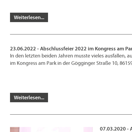
Weiterlesen...
23.06.2022 - Abschlussfeier 2022 im Kongress am Pa
In den letzten beiden Jahren musste vieles ausfallen, au
im Kongress am Park in der Gögginger Straße 10, 8615
Weiterlesen...
07.03.2020 - 