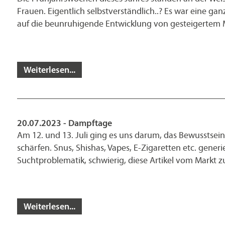
Frauen. Eigentlich selbstverständlich..? Es war eine g
auf die beunruhigende Entwicklung von gesteigerte
Weiterlesen...
20.07.2023 - Dampftage
Am 12. und 13. Juli ging es uns darum, das Bewussts
schärfen. Snus, Shishas, Vapes, E-Zigaretten etc. gene
Suchtproblematik, schwierig, diese Artikel vom Markt
Weiterlesen...