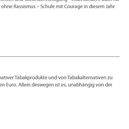
le ohne Rassismus – Schule mit Courage in diesem Jahr
ativer Tabakprodukte und von Tabakalternativen zu
den Euro. Allein deswegen ist es, unabhängig von der