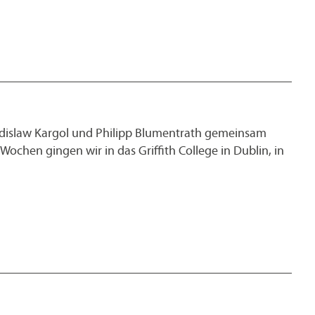
ladislaw Kargol und Philipp Blumentrath gemeinsam
Wochen gingen wir in das Griffith College in Dublin, in