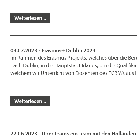
Weiterlesen...
03.07.2023 - Erasmus+ Dublin 2023
Im Rahmen des Erasmus Projekts, welches über die Beru
nach Dublin, in die Hauptstadt Irlands, um die Qualifik
welchem wir Unterricht von Dozenten des ECBM's au
Weiterlesen...
22.06.2023 - Über Teams ein Team mit den Holländer