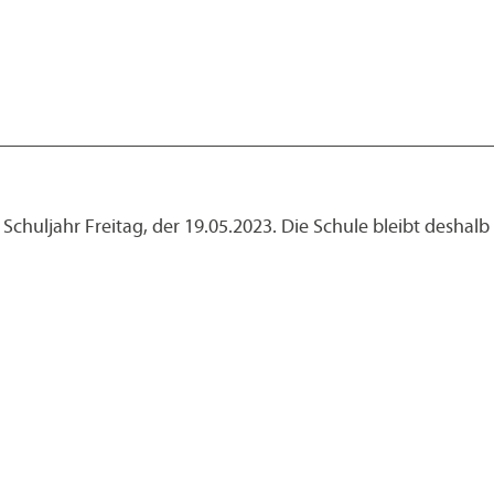
Schuljahr Freitag, der 19.05.2023. Die Schule bleibt deshalb