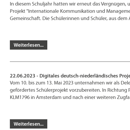
In diesem Schuljahr hatten wir erneut das Vergnügen, u
Projekt "Internationale Kommunikation und Managemen
Gemeinschaft. Die Schülerinnen und Schüler, aus dem
Weiterlesen...
22.06.2023 - Digitales deutsch-niederländisches Proje
Vom 10. bis zum 13. Mai 2023 unternahmen wir als Del
gefördertes Schülerprojekt vorzubereiten. In Richtung
KLM1796 in Amsterdam und nach einer weiteren Zugfah
Weiterlesen...