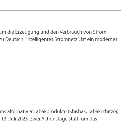
n, um die Erzeugung und den Verbrauch von Strom
u Deutsch "intelligentes Stromnetz", ist ein modernes
s alternativer Tabakprodukte (Shishas, Tabakerhitzer,
13. Juli 2023, zwei Aktionstage statt, um das