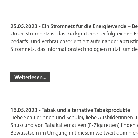
25.05.2023 - Ein Stromnetz für die Energiewende – Be
Unser Stromnetz ist das Rückgrat einer erfolgreichen 
bedarfs- und verbrauchsorientiert aufeinander abzustim
Stromnetz, das Informationstechnologien nutzt, um de
Weiterlesen...
16.05.2023 - Tabak und alternative Tabakprodukte
Liebe Schülerinnen und Schüler, liebe Ausbilderinnen 
Snus) und von Tabakalternativen (E-Zigaretten) finden a
Bewusstsein im Umgang mit diesem weltweit dominiere