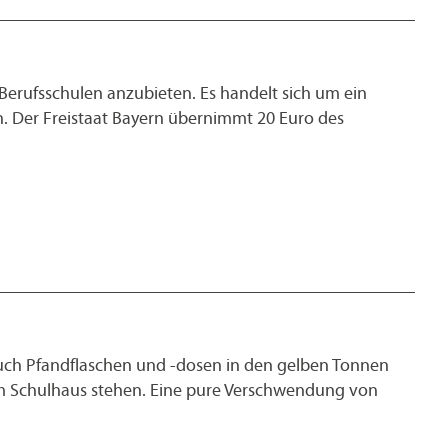
Berufsschulen anzubieten. Es handelt sich um ein
n. Der Freistaat Bayern übernimmt 20 Euro des
auch Pfandflaschen und -dosen in den gelben Tonnen
 im Schulhaus stehen. Eine pure Verschwendung von