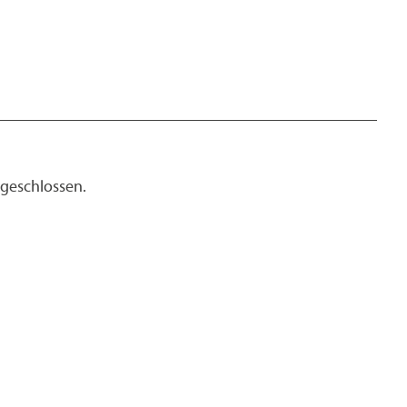
 geschlossen.