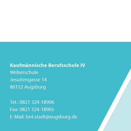
Kaufmännische Berufsschule IV
Welserschule
Jesuitengasse 14
86152 Augsburg
Tel.:
0821 324-18906
Fax:
0821 324-18905
E-Mail:
bs4.stadt@augsburg.de