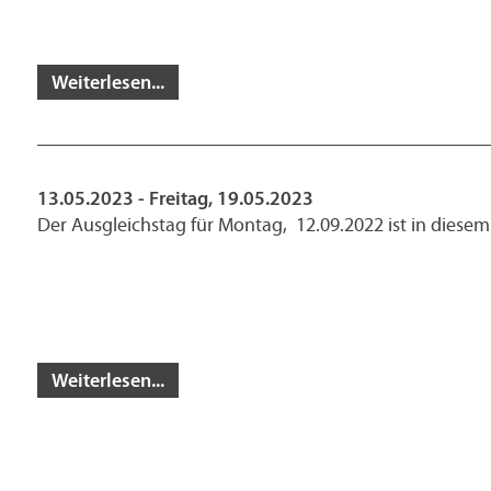
Weiterlesen...
13.05.2023 - Freitag, 19.05.2023
Der Ausgleichstag für Montag, 12.09.2022 ist in diesem 
Weiterlesen...