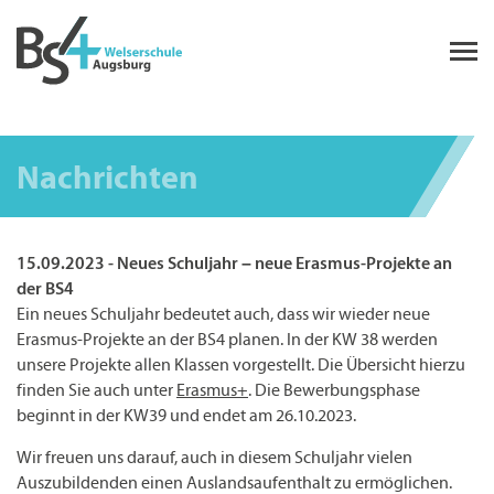
Nachrichten
15.09.2023 - Neues Schuljahr – neue Erasmus-Projekte an
der BS4
Ein neues Schuljahr bedeutet auch, dass wir wieder neue
Erasmus-Projekte an der BS4 planen. In der KW 38 werden
unsere Projekte allen Klassen vorgestellt. Die Übersicht hierzu
finden Sie auch unter
Erasmus+
. Die Bewerbungsphase
beginnt in der KW39 und endet am 26.10.2023.
Wir freuen uns darauf, auch in diesem Schuljahr vielen
Auszubildenden einen Auslandsaufenthalt zu ermöglichen.