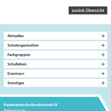
zurück Übersicht
Aktuelles
Schulorganisation
Fachgruppen
Schulleben
Erasmus+
Sonstiges
Kaufmännische Berufsschule IV
Welserschule