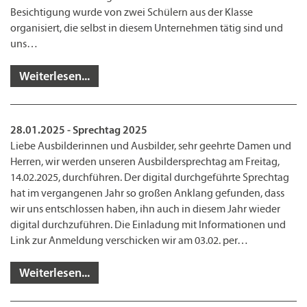
Besichtigung wurde von zwei Schülern aus der Klasse
organisiert, die selbst in diesem Unternehmen tätig sind und
uns…
Weiterlesen...
28.01.2025 - Sprechtag 2025
Liebe Ausbilderinnen und Ausbilder, sehr geehrte Damen und
Herren, wir werden unseren Ausbildersprechtag am Freitag,
14.02.2025, durchführen. Der digital durchgeführte Sprechtag
hat im vergangenen Jahr so großen Anklang gefunden, dass
wir uns entschlossen haben, ihn auch in diesem Jahr wieder
digital durchzuführen. Die Einladung mit Informationen und
Link zur Anmeldung verschicken wir am 03.02. per…
Weiterlesen...