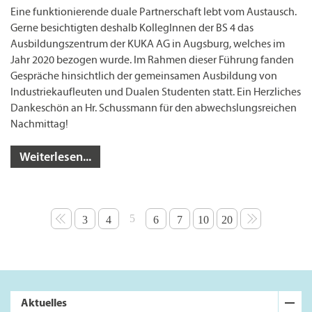
Eine funktionierende duale Partnerschaft lebt vom Austausch.
Gerne besichtigten deshalb KollegInnen der BS 4 das
Ausbildungszentrum der KUKA AG in Augsburg, welches im
Jahr 2020 bezogen wurde. Im Rahmen dieser Führung fanden
Gespräche hinsichtlich der gemeinsamen Ausbildung von
Industriekaufleuten und Dualen Studenten statt. Ein Herzliches
Dankeschön an Hr. Schussmann für den abwechslungsreichen
Nachmittag!
Weiterlesen...
5
3
4
6
7
10
20
Aktuelles