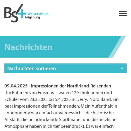
Nachrichten
Nachrichten sortieren
09.04.2025 - Impressionen der Nordirland-Reisenden
Im Rahmen von Erasmus + waren 12 Schülerinnen und
Schüler vom 23.3.2025 bis 5.4.2025 in Derry, Nordirland. Ein
paar Impressionen der Teilnehmenden: Mein Aufenthalt in
Londonderry war einfach unvergesslich – die historische
Altstadt, die beindruckende Stadtmauer und die herzliche
Atmosphäre haben mich tief beeindruckt. Es war einfach