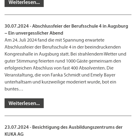
Weiterlesen...
30.07.2024 - Abschlussfeier der Berufsschule 4 in Augsburg
– Ein unvergesslicher Abend
Am 24. Juli 2024 fand die mit Spannung erwartete
Abschlussfeier der Berufsschule 4 in der beeindruckenden
Kongresshalle in Augsburg statt. Bei strahlendem Wetter und
guter Stimmung feierten rund 1000 Gäste gemeinsam den
erfolgreichen Abschluss von fast 400 Absolventen. Die
Veranstaltung, die von Fanka Schmidt und Emely Bayer
unterhaltsam und kurzweilige moderiert wurde, bot ein
buntes…
Weiterlesen...
23.07.2024 - Besichtigung des Ausbildungszentrums der
KUKA AG