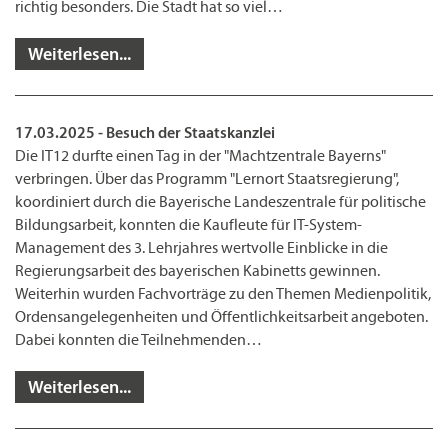
richtig besonders. Die Stadt hat so viel…
Weiterlesen...
17.03.2025 - Besuch der Staatskanzlei
Die IT12 durfte einen Tag in der "Machtzentrale Bayerns"
verbringen. Über das Programm "Lernort Staatsregierung",
koordiniert durch die Bayerische Landeszentrale für politische
Bildungsarbeit, konnten die Kaufleute für IT-System-
Management des 3. Lehrjahres wertvolle Einblicke in die
Regierungsarbeit des bayerischen Kabinetts gewinnen.
Weiterhin wurden Fachvorträge zu den Themen Medienpolitik,
Ordensangelegenheiten und Öffentlichkeitsarbeit angeboten.
Dabei konnten die Teilnehmenden…
Weiterlesen...