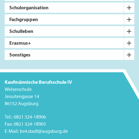
Schulorganisation
Fachgruppen
Schulleben
Erasmus+
Sonstiges
Kaufmännische Berufsschule IV
Welserschule
Jesuitengasse 14
86152 Augsburg
Tel.:
0821 324-18906
Fax:
0821 324-18905
E-Mail:
bs4.stadt@augsburg.de