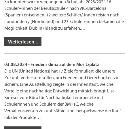
So konnten wir im vergangenen Schuljahr 2023/2024 16
Schüler/-innen der Berufsschule 4 nach VIC/Barcelona
(Spanien) entsenden. 12 weitere Schüler/-innen reisten nach
Londonderry (Nordirland) und 23 Schüler/-innen bekamen die
Möglichkeit, Dublin (Irland) zu erfahren.…
Weiterlesen...
03.08.2024 - Friedensklima auf dem Moritzplatz
Die UN (United Nations) hat 17 Ziele formuliert, die unsere
Zukunft verbessern sollen, um Frieden und Gerechtigkeit zu
sichern. Eine Ausstellung zeigte in der Innenstadt, welche
Vorteile eine nachhaltige Entwicklung mit sich bringt. Lisa
Kirmser vom Büro für Nachhaltigkeit erarbeitete mit
Schülerinnen und Schülern der BM11C, welche
Verhaltensweisen zukunftsfähig sind, beispielsweise der Kauf
lokaler Produkte…