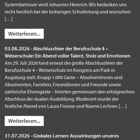
Systembetreuer wird Johannes Heinrich. Wir bedanken uns
recht herzlich bei der bisherigen Schulleitung und wünschen
[…]
Weiterlesen...
03.08.2026 - Abschlussfeier der Berufsschule 4 –
Welserschule: Ein Abend voller Talent, Stolz und Emotionen
Am 29. Juli 2026 fand erneut die große Abschlussfeier der
Berufsschule 4 – Welserschule im Kongress am Park in
Augsburg statt. Knapp 1.000 Gäste – Absolventinnen und
Absolventen, Familien, Freundinnen und Freunde sowie
zahlreiche Ehrengäste – feierten gemeinsam den erfolgreichen
Abschluss der dualen Ausbildung. Moderiert wurde der
festliche Abend von Laura Fiorese und Naomi Lechner. […]
Weiterlesen...
31.07.2026 - Globales Lernen: Auswirkungen unseres