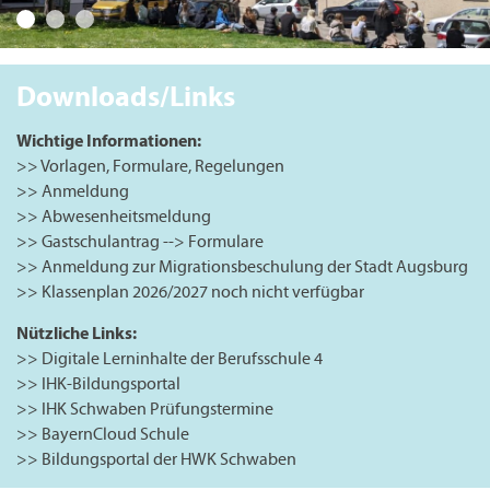
Downloads/Links
Wichtige Informationen:
Vorlagen, Formulare, Regelungen
Anmeldung
Abwesenheitsmeldung
Gastschulantrag --> Formulare
Anmeldung zur Migrationsbeschulung der Stadt Augsburg
Klassenplan 2026/2027 noch nicht verfügbar
Nützliche Links:
Digitale Lerninhalte der Berufsschule 4
IHK-Bildungsportal
IHK Schwaben Prüfungstermine
BayernCloud Schule
Bildungsportal der HWK Schwaben