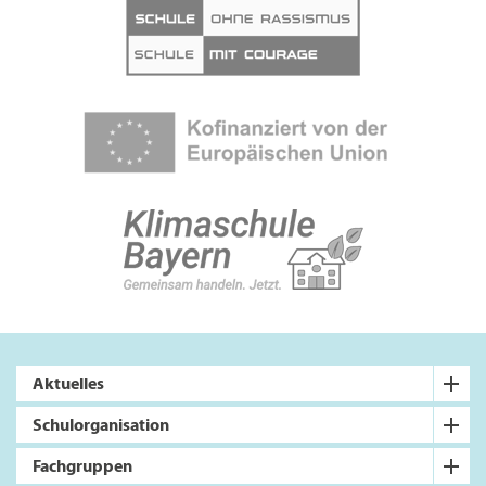
Aktuelles
Schulorganisation
Fachgruppen