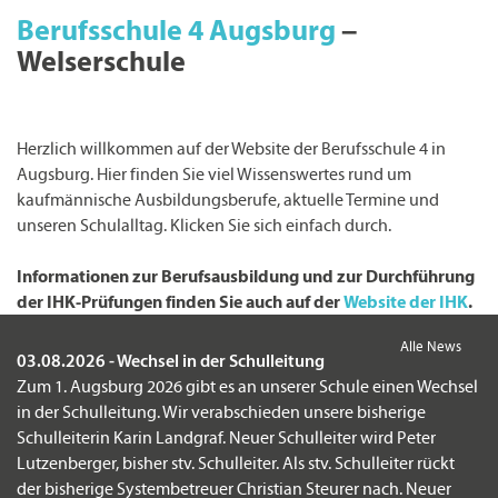
Berufsschule 4 Augsburg
–
Welserschule
Herzlich willkommen auf der Website der Berufsschule 4 in
Augsburg. Hier finden Sie viel Wissenswertes rund um
kaufmännische Ausbildungsberufe, aktuelle Termine und
unseren Schulalltag. Klicken Sie sich einfach durch.
Informationen zur Berufsausbildung und zur Durchführung
der IHK-Prüfungen finden Sie auch auf der
Website der IHK
.
Alle News
03.08.2026 - Wechsel in der Schulleitung
Zum 1. Augsburg 2026 gibt es an unserer Schule einen Wechsel
in der Schulleitung. Wir verabschieden unsere bisherige
Schulleiterin Karin Landgraf. Neuer Schulleiter wird Peter
Lutzenberger, bisher stv. Schulleiter. Als stv. Schulleiter rückt
der bisherige Systembetreuer Christian Steurer nach. Neuer