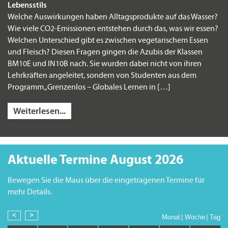
Lebensstils
Welche Auswirkungen haben Alltagsprodukte auf das Wasser?
Wie viele CO2-Emissionen entstehen durch das, was wir essen?
Welchen Unterschied gibt es zwischen vegetarischem Essen
und Fleisch? Diesen Fragen gingen die Azubis der Klassen
BM10E und IN10B nach. Sie wurden dabei nicht von ihren
Lehrkräften angeleitet, sondern von Studenten aus dem
Programm „Grenzenlos – Globales Lernen in […]
Weiterlesen...
Aktuelle Termine August 2026
Bewegen Sie die Maus über die eingetragenen Termine für
mehr Details.
Monat
Woche
Tag