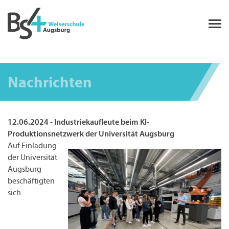
Nachrichten
12.06.2024 - Industriekaufleute beim KI-
Produktionsnetzwerk der Universität Augsburg
Auf Einladung
der Universität
Augsburg
beschäftigten
sich