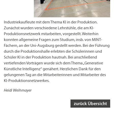
Industriekaufleute mit dem Thema KI in der Produktion.
Zunächst wurden verschiedene Lehrstühle, die am KI-
Produktionsnetzwerk mitarbeiten, vorgestellt. Weiterhin
konnten allgemeine Fragen zum Studium, insb. von MINT-
Fächern, an der Uni-Augsburg gestellt werden. Bei der Führung
durch die Produktionshalle erlebten die Schülerinnen und
Schüler KI in der Produktion hautnah. Bei anschließend
vertiefenden Vorträgen wurde sich dem Thema „Generative
Künstliche Intelligenz“ genähert. Herzlichen Dank für den
gelungenen Tag an die Mitarbeiterinnen und Mitarbeiter des
KI-Produktionsnetzwerkes.
Heidi Weihmayer
zurück Übersicht