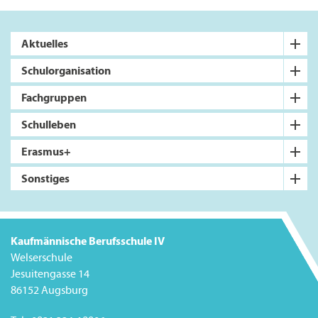
Aktuelles
Schulorganisation
Fachgruppen
Schulleben
Erasmus+
Sonstiges
Kaufmännische Berufsschule IV
Welserschule
Jesuitengasse 14
86152 Augsburg