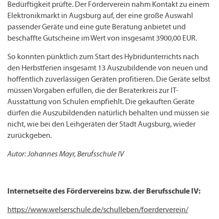
Bedürftigkeit prüfte. Der Förderverein nahm Kontakt zu einem
Elektronikmarkt in Augsburg auf, der eine große Auswahl
passender Geräte und eine gute Beratung anbietet und
beschaffte Gutscheine im Wert von insgesamt 3900,00 EUR.
So konnten pünktlich zum Start des Hybridunterrichts nach
den Herbstferien insgesamt 13 Auszubildende von neuen und
hoffentlich zuverlässigen Geräten profitieren. Die Geräte selbst
müssen Vorgaben erfüllen, die der Beraterkreis zur IT-
Ausstattung von Schulen empfiehlt. Die gekauften Geräte
dürfen die Auszubildenden natürlich behalten und müssen sie
nicht, wie bei den Leihgeräten der Stadt Augsburg, wieder
zurückgeben.
Autor: Johannes Mayr, Berufsschule IV
Internetseite des Fördervereins bzw. der Berufsschule IV:
https://www.welserschule.de/schulleben/foerderverein/