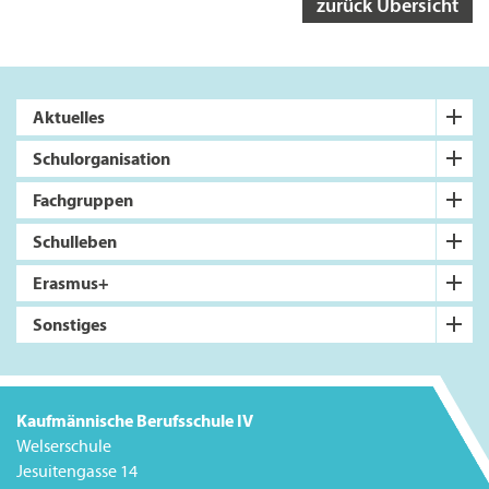
zurück Übersicht
Aktuelles
Schulorganisation
Fachgruppen
Schulleben
Erasmus+
Sonstiges
Kaufmännische Berufsschule IV
Welserschule
Jesuitengasse 14