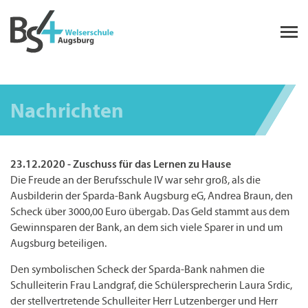
Nachrichten
23.12.2020 - Zuschuss für das Lernen zu Hause
Die Freude an der Berufsschule IV war sehr groß, als die
Ausbilderin der Sparda-Bank Augsburg eG, Andrea Braun, den
Scheck über 3000,00 Euro übergab. Das Geld stammt aus dem
Gewinnsparen der Bank, an dem sich viele Sparer in und um
Augsburg beteiligen.
Den symbolischen Scheck der Sparda-Bank nahmen die
Schulleiterin Frau Landgraf, die Schülersprecherin Laura Srdic,
der stellvertretende Schulleiter Herr Lutzenberger und Herr