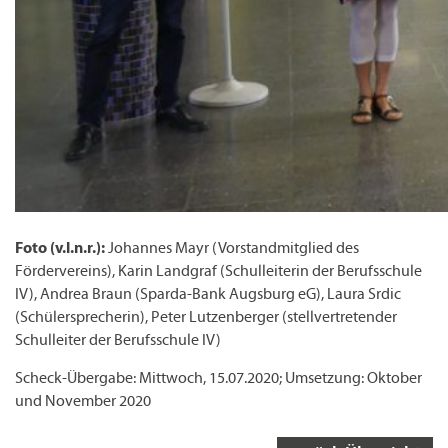
Foto (v.l.n.r.):
Johannes Mayr (Vorstandmitglied des
Fördervereins), Karin Landgraf (Schulleiterin der Berufsschule
IV), Andrea Braun (Sparda-Bank Augsburg eG), Laura Srdic
(Schülersprecherin), Peter Lutzenberger (stellvertretender
Schulleiter der Berufsschule IV)
Scheck-Übergabe: Mittwoch, 15.07.2020; Umsetzung: Oktober
und November 2020