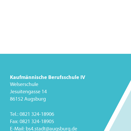
Kaufmännische Berufsschule IV
Welserschule
Jesuitengasse 14
86152 Augsburg
Tel.:
0821 324-18906
Fax:
0821 324-18905
E-Mail:
bs4.stadt@augsburg.de