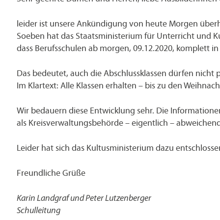
leider ist unsere Ankündigung von heute Morgen überh
Soeben hat das Staatsministerium für Unterricht und 
dass Berufsschulen ab morgen, 09.12.2020, komplett in
Das bedeutet, auch die Abschlussklassen dürfen nicht 
Im Klartext: Alle Klassen erhalten – bis zu den Weihnacht
Wir bedauern diese Entwicklung sehr. Die Informatione
als Kreisverwaltungsbehörde – eigentlich – abweichen
Leider hat sich das Kultusministerium dazu entschloss
Freundliche Grüße
Karin Landgraf und Peter Lutzenberger
Schulleitung