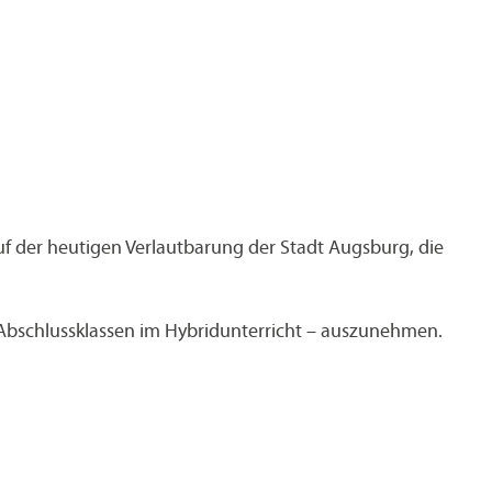
uf der heutigen Verlautbarung der Stadt Augsburg, die
 Abschlussklassen im Hybridunterricht – auszunehmen.