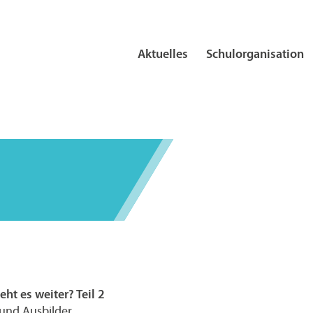
Aktuelles
Schulorganisation
ht es weiter? Teil 2
und Ausbilder,