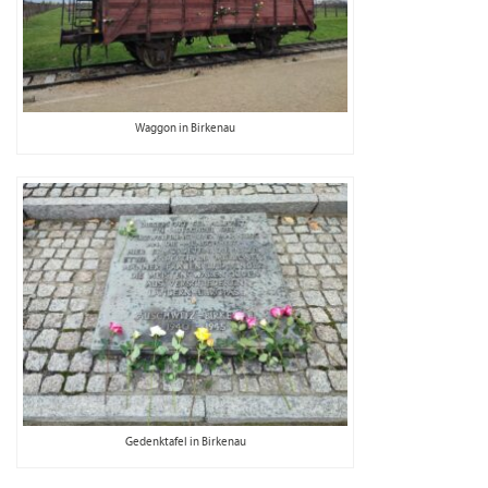
Waggon in Birkenau
Gedenktafel in Birkenau