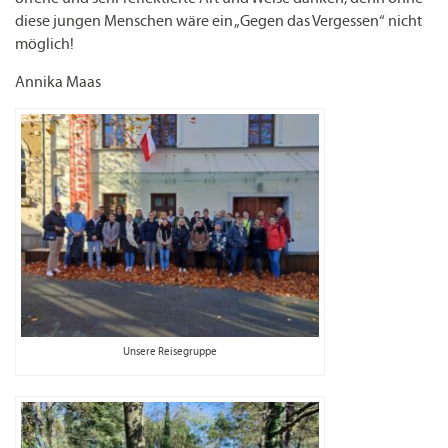
diese jungen Menschen wäre ein „Gegen das Vergessen“ nicht
möglich!
Annika Maas
Unsere Reisegruppe