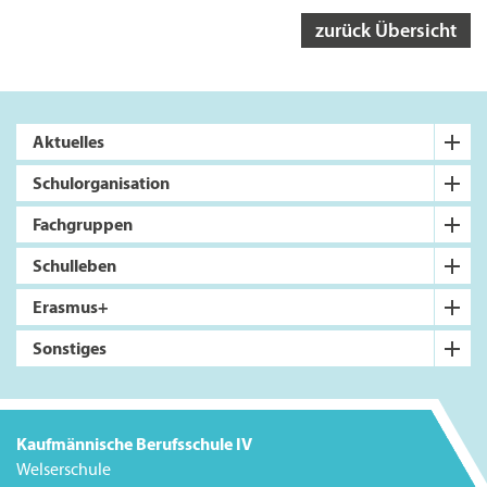
zurück Übersicht
Aktuelles
Schulorganisation
Fachgruppen
Schulleben
Erasmus+
Sonstiges
Kaufmännische Berufsschule IV
Welserschule