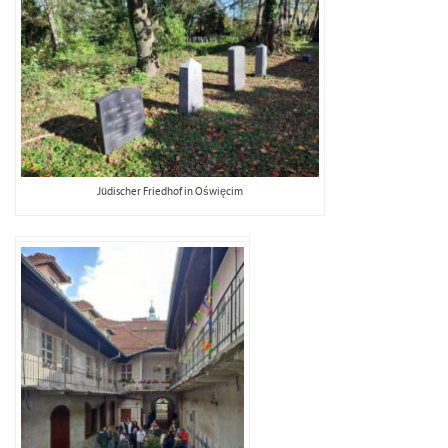
Jüdischer Friedhof in Oświęcim